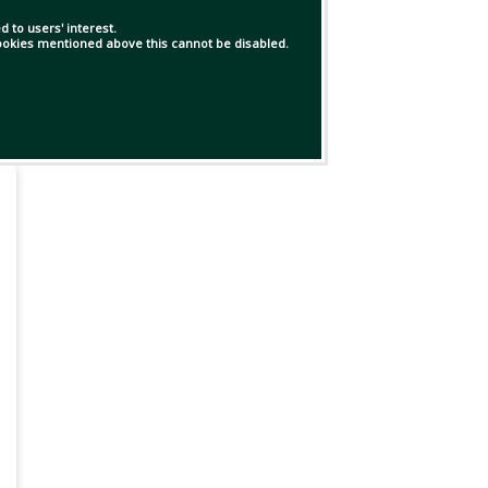
 to users' interest.
 cookies mentioned above this cannot be disabled.