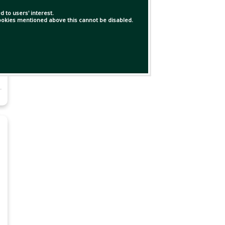
 to users' interest.
 cookies mentioned above this cannot be disabled.