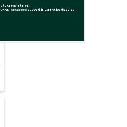
 to users' interest.
 cookies mentioned above this cannot be disabled.