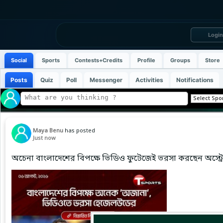
Login
Social
Sports
Contests+Credits
Profile
Groups
Store
Posts
Quiz
Poll
Messenger
Activities
Notifications
Maya Benu
has posted
Just now
অচেনা বাংলাদেশের বিপক্ষে ভিডিও ফুটেজেই ভরসা করছেন অস্ট্রে