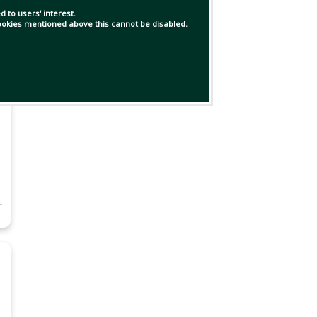
 to users' interest.
 cookies mentioned above this cannot be disabled.