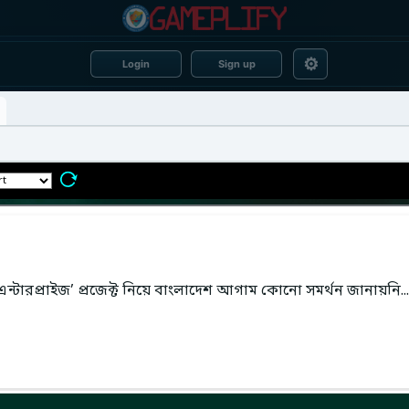
⚙
Login
Sign up
ন্টারপ্রাইজ’ প্রজেক্ট নিয়ে বাংলাদেশ আগাম কোনো সমর্থন জানায়নি...