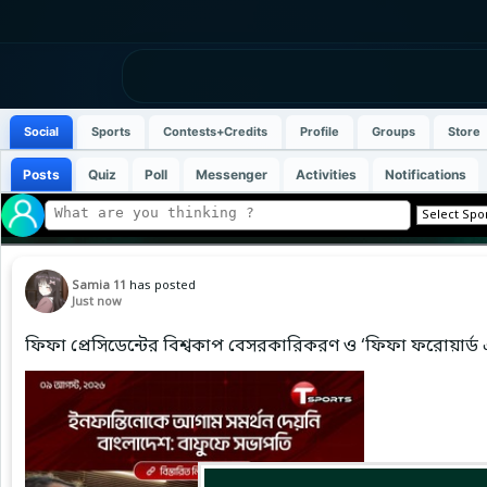
Social
Sports
Contests+Credits
Profile
Groups
Store
Posts
Quiz
Poll
Messenger
Activities
Notifications
Samia 11
has posted
Just now
ফিফা প্রেসিডেন্টের বিশ্বকাপ বেসরকারিকরণ ও ‘ফিফা ফরোয়ার্ড এ