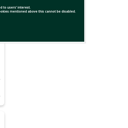
 to users' interest.
 cookies mentioned above this cannot be disabled.