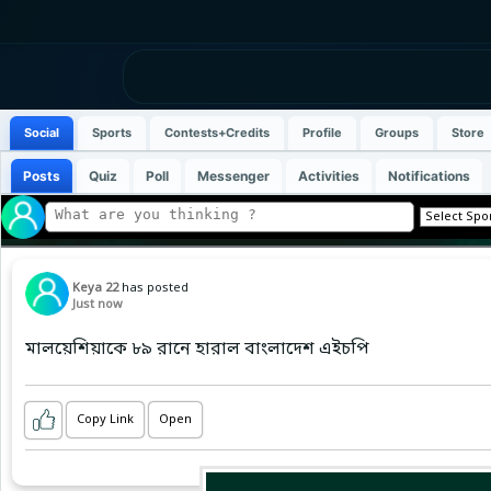
Social
Sports
Contests+Credits
Profile
Groups
Store
Posts
Quiz
Poll
Messenger
Activities
Notifications
Keya 22
has posted
Just now
মালয়েশিয়াকে ৮৯ রানে হারাল বাংলাদেশ এইচপি
Copy Link
Open