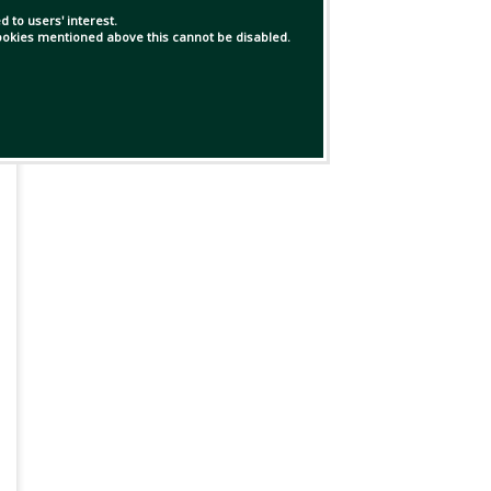
 to users' interest.
 cookies mentioned above this cannot be disabled.