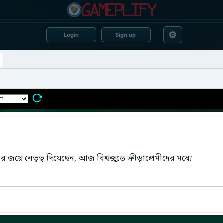
⚙
Login
Sign up
র জয়ে নেতৃত্ব দিয়েছেন, আজ বিশ্বজুড়ে ক্রীড়াপ্রেমীদের মধ্যে