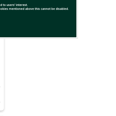
 to users' interest.
 cookies mentioned above this cannot be disabled.