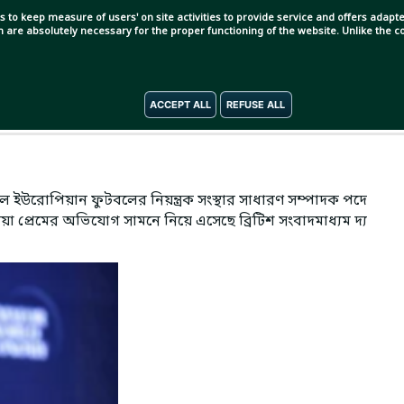
promo :
s to keep measure of users' on site activities to provide service and offers adapted
ch are absolutely necessary for the proper functioning of the website. Unlike the
ACCEPT ALL
REFUSE ALL
ে ইউরোপিয়ান ফুটবলের নিয়ন্ত্রক সংস্থার সাধারণ সম্পাদক পদে
া প্রেমের অভিযোগ সামনে নিয়ে এসেছে ব্রিটিশ সংবাদমাধ্যম দ্য