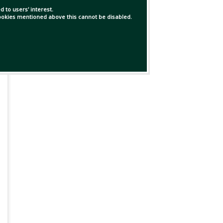
 to users' interest.
 cookies mentioned above this cannot be disabled.