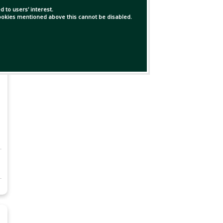
 to users' interest.
 cookies mentioned above this cannot be disabled.