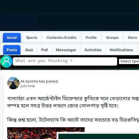
Social
Sports
Contests+Credits
Profile
Groups
Store
Posts
Quiz
Poll
Messenger
Activities
Notifications
Ak Ayesha
has posted
Just now
গানার্সরা এখন আর্জেন্টাইন ডিফেন্ডার কুতিকে দলে ভেড়ানোর সম্ভ
সম্পন্ন হলে সমগ্র উত্তর লন্ডনে জোর তোলপাড় সৃষ্টি হবে।
​কিন্তু প্রশ্ন হলো, টটেনহ্যাম কি আদৌ তাদের সবচেয়ে বড় চিরপ্রতিদ্বন্