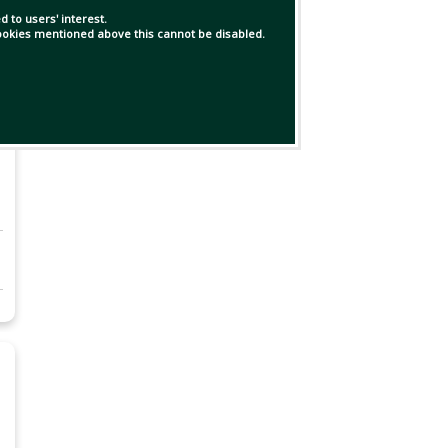
 to users' interest.
 cookies mentioned above this cannot be disabled.