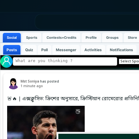
Social
Sports
Contests+Credits
Profile
Groups
Store
Posts
Quiz
Poll
Messenger
Activities
Notifications
Mst Soniya
has posted
1 minute ago
🚨🔥 | এক্সক্লুসিভ: ক্রিশের অনুসারে, ক্রিস্টিয়ান রোমেরোর প্