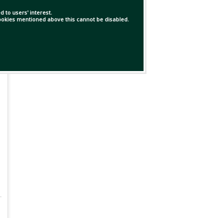
 to users' interest.
 cookies mentioned above this cannot be disabled.