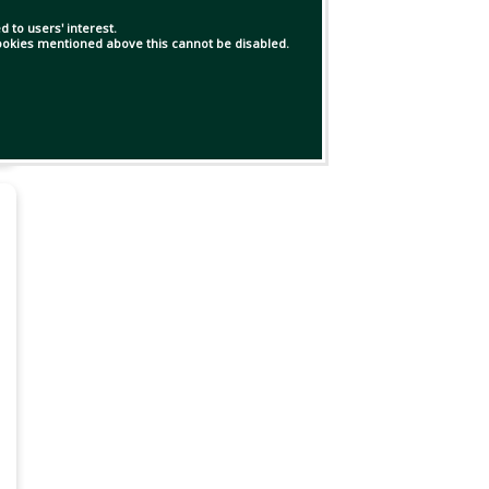
 to users' interest.
 cookies mentioned above this cannot be disabled.