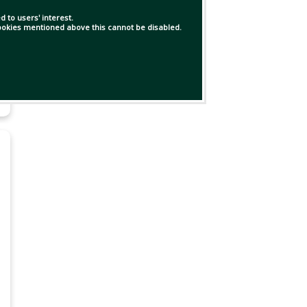
 to users' interest.
 cookies mentioned above this cannot be disabled.