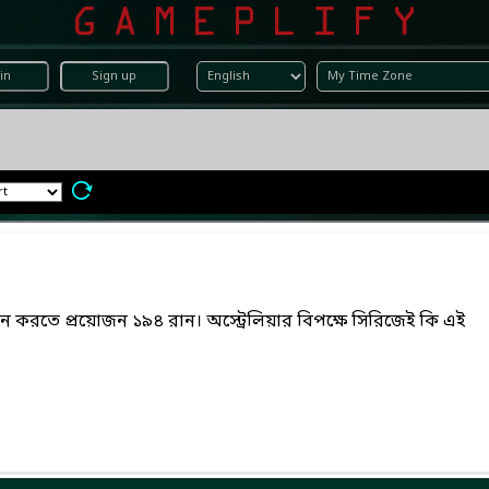
in
Sign up
ান করতে প্রয়োজন ১৯৪ রান। অস্ট্রেলিয়ার বিপক্ষে সিরিজেই কি এই