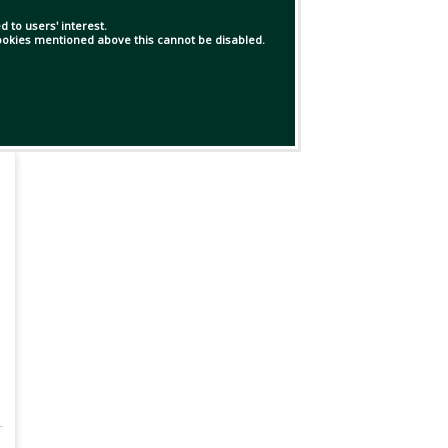
 to users' interest.
 cookies mentioned above this cannot be disabled.