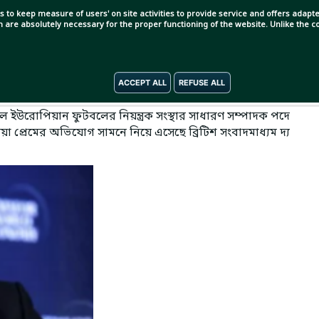
s to keep measure of users' on site activities to provide service and offers adapted
ch are absolutely necessary for the proper functioning of the website. Unlike the
ACCEPT ALL
REFUSE ALL
ে ইউরোপিয়ান ফুটবলের নিয়ন্ত্রক সংস্থার সাধারণ সম্পাদক পদে
া প্রেমের অভিযোগ সামনে নিয়ে এসেছে ব্রিটিশ সংবাদমাধ্যম দ্য