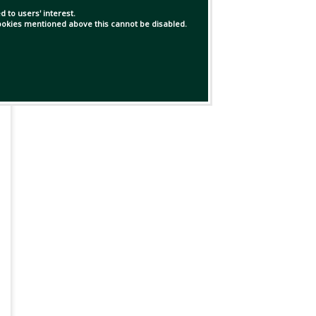
 to users' interest.
 cookies mentioned above this cannot be disabled.