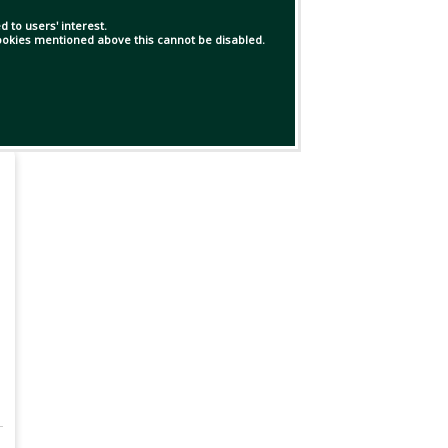
 to users' interest.
 cookies mentioned above this cannot be disabled.