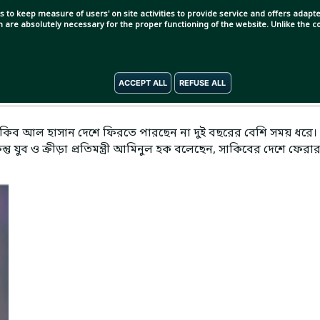
s to keep measure of users' on site activities to provide service and offers adapted
ch are absolutely necessary for the proper functioning of the website. Unlike the
ACCEPT ALL
REFUSE ALL
। সাকিব আল হাসান দেশে ফিরতে পারছেন না দুই বছরের বেশি সময় ধরে।
ুব ও ক্রীড়া প্রতিমন্ত্রী আমিনুল হক বলেছেন, সাকিবের দেশে ফেরা