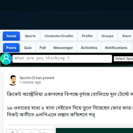
Social
Sports
Contests+Credits
Profile
Groups
Store
Posts
Quiz
Poll
Messenger
Activities
Notifications
Apurbo22
has posted
1 minute ago
ক্রিকেট অস্ট্রেলিয়া একাদশের বিপক্ষে দূর্দান্ত বোলিংয়ে মূল টেস্ট
১৯ ওভারের মধ্যে ৫ খানা মেইডেন দিয়ে তুলে নিয়েছেন ফোর ফার। 
নিকট অতীতে এলপিএলে লঙ্কান কন্ডিশনে শর্