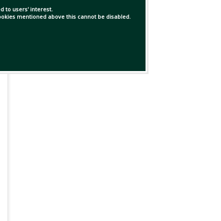
 to users' interest.
 cookies mentioned above this cannot be disabled.