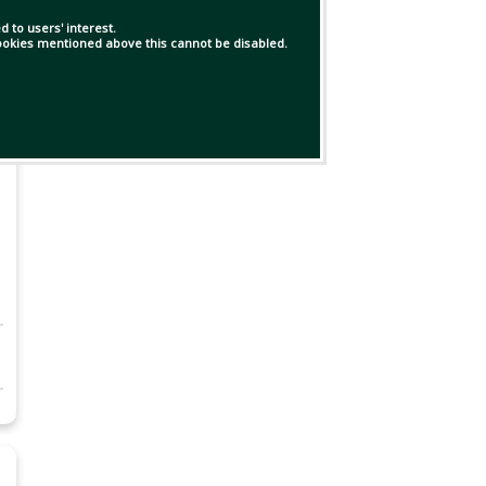
 to users' interest.
 cookies mentioned above this cannot be disabled.