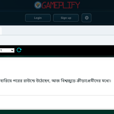
⚙
Login
Sign up
 হারিয়ে পরের রাউন্ডে উঠেছেন, আজ বিশ্বজুড়ে ক্রীড়াপ্রেমীদের মধ্যে।