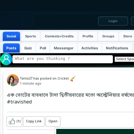
Login
Social
Sports
Contests+Credits
Profile
Groups
Store
Posts
Quiz
Poll
Messenger
Activities
Notifications
Tania27
has posted on Cricket
1 minute ago
এক ভোটের ব্যবধানে টানা দ্বিতীয়বারের মতো অস্ট্রেলিয়ার বর্ষসেরা
#travished
(1)
Copy Link
Open