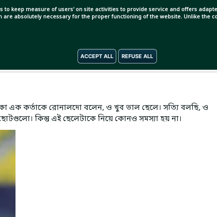
s to keep measure of users' on site activities to provide service and offers adapted
ch are absolutely necessary for the proper functioning of the website. Unlike the
ACCEPT ALL
REFUSE ALL
া এক কর্তাকে রোনালদো বলেন, ও খুব ভাল ছেলে। সত্যি বলছি, ও
 ছোটগুলো। কিন্তু এই ছেলেটাকে নিয়ে কোনও সমস্যা হয় না।