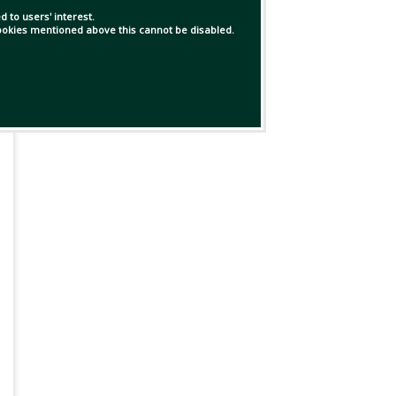
 to users' interest.
 cookies mentioned above this cannot be disabled.